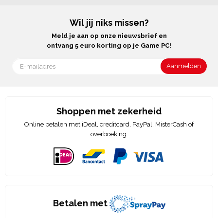
Wil jij niks missen?
Meld je aan op onze nieuwsbrief en
ontvang 5 euro korting op je Game PC!
Shoppen met zekerheid
Online betalen met iDeal, creditcard, PayPal, MisterCash of
overboeking.
Betalen met