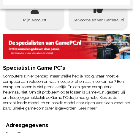
Mijn Account
De voordelen van GamePC.nl
Specialist in Game PC's
Computers zijn er genoeg, maar welke heb je nodig, waar moet je
computer aan voldoen en wat moet je er allemaal mee kunnen? Een
computer kopen is niet gemakkelijk. En een game computer al
helemaal niet. Om dit probleem op te lossen is GamePC.nl gestart. Bij
ons koop je gemakkelijk de Game PC die je nodig hebt. Kies uit de
verschillende modellen en pas dit model naar eigen wens aan zodat het
jouw unieke game computer is geworden.
Lees meer
Adresgegevens