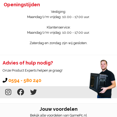
Openingstijden
Vestiging:
Maandag t/m vrijdag: 10.00 - 17.00 uur.
Klantenservice:
Maandag t/m vrijdag: 10.00 - 17.00 uur.
Zaterdag en zondag zijn wij gesloten.
Advies of hulp nodig?
Onze Product Experts helpen je graag!
0594 - 580 240
Jouw voordelen
Bekijk alle voordelen van GamePc.nl