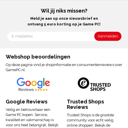
Wil jij niks missen?
Meld je aan op onze nieuwsbrief en
ontvang 5 euro korting op je Game PC!
Webshop beoordelingen
Op deze pagina vind je shopinformatie en consumentenreviews over
GamePC.nl.
Google Reviews
Trusted Shops
Reviews
Veilig en betrouwbaar een
Game PC kopen. Service,
Trusted Shops is de grootste
kwaliteit en vakmanschap is
community voor echt veilig
voor ons heel belangrijk. Bekijk
online shoppen. Bekijk de