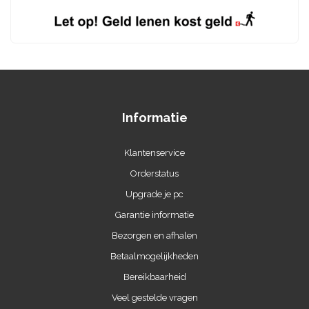
Informatie
Klantenservice
Orderstatus
Upgrade je pc
Garantie informatie
Bezorgen en afhalen
Betaalmogelijkheden
Bereikbaarheid
Veel gestelde vragen