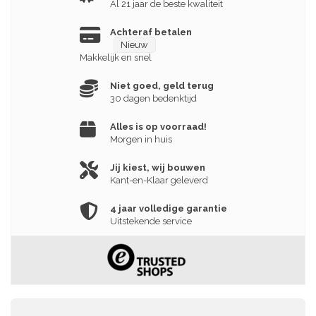
Al 21 jaar de beste kwaliteit
Achteraf betalen
Nieuw
Makkelijk en snel
Niet goed, geld terug
30 dagen bedenktijd
Alles is op voorraad!
Morgen in huis
Jij kiest, wij bouwen
Kant-en-Klaar geleverd
4 jaar volledige garantie
Uitstekende service