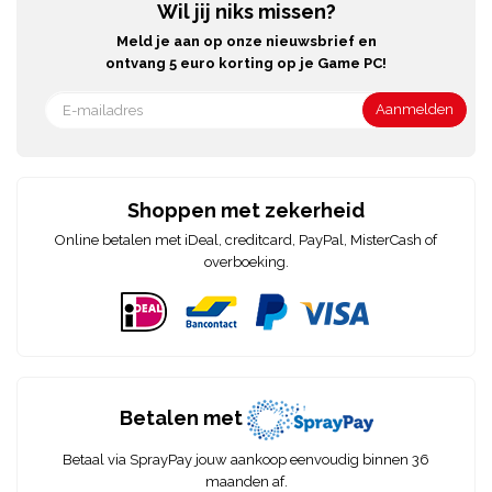
Wil jij niks missen?
Meld je aan op onze nieuwsbrief en
ontvang 5 euro korting op je Game PC!
Shoppen met zekerheid
Online betalen met iDeal, creditcard, PayPal, MisterCash of
overboeking.
Betalen met
Betaal via SprayPay jouw aankoop eenvoudig binnen 36
maanden af.