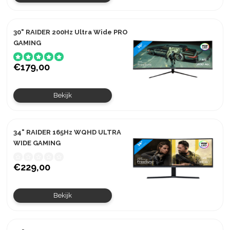
30" RAIDER 200Hz Ultra Wide PRO
GAMING
€179,00
Bekijk
34" RAIDER 165Hz WQHD ULTRA
WIDE GAMING
€229,00
Bekijk