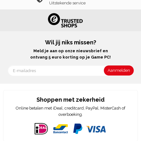
Uitstekende service
Wil jij niks missen?
Meld je aan op onze nieuwsbrief en
ontvang 5 euro korting op je Game PC!
Shoppen met zekerheid
Online betalen met iDeal, creditcard, PayPal, MisterCash of
overboeking.