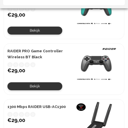
Wireless BT Turquoise
€29,00
Bekijk
RAIDER PRO Game Controller
Wireless BT Black
€29,00
Bekijk
1300 Mbps RAIDER USB-AC1300
€29,00