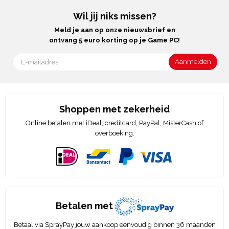
Wil jij niks missen?
Meld je aan op onze nieuwsbrief en
ontvang 5 euro korting op je Game PC!
Shoppen met zekerheid
Online betalen met iDeal, creditcard, PayPal, MisterCash of
overboeking.
Betalen met
Betaal via SprayPay jouw aankoop eenvoudig binnen 36 maanden