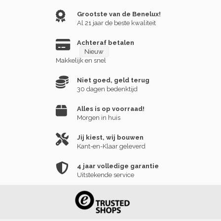
Grootste van de Benelux!
Al 21 jaar de beste kwaliteit
Achteraf betalen
Nieuw
Makkelijk en snel
Niet goed, geld terug
30 dagen bedenktijd
Alles is op voorraad!
Morgen in huis
Jij kiest, wij bouwen
Kant-en-Klaar geleverd
4 jaar volledige garantie
Uitstekende service