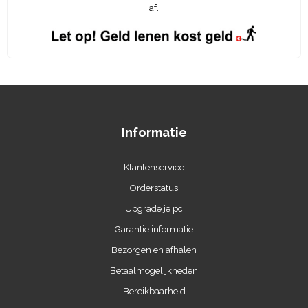
af.
Informatie
Klantenservice
Orderstatus
Upgrade je pc
Garantie informatie
Bezorgen en afhalen
Betaalmogelijkheden
Bereikbaarheid