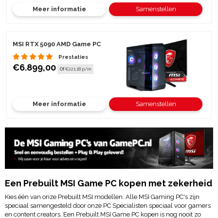
Meer informatie
Samenstellen
MSI RTX 5090 AMD Game PC
Prestaties
€6.899,00
Of
€221,18 p/m
Meer informatie
Samenstellen
Een Prebuilt MSI Game PC kopen met zekerheid
Kies één van onze Prebuilt MSI modellen. Alle MSI Gaming PC's zijn
speciaal samengesteld door onze PC Specialisten speciaal voor gamers
en content creators. Een Prebuilt MSI Game PC kopen is nog nooit zo