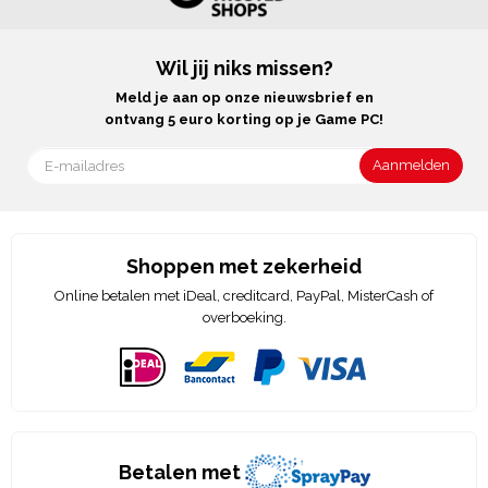
Wil jij niks missen?
Meld je aan op onze nieuwsbrief en
ontvang 5 euro korting op je Game PC!
Shoppen met zekerheid
Online betalen met iDeal, creditcard, PayPal, MisterCash of
overboeking.
Betalen met