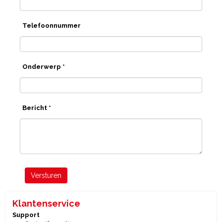
Telefoonnummer
Onderwerp *
Bericht *
Versturen
Klantenservice
Support