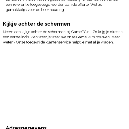
een referentie toegevoegd worden aan de offerte. Wel zo
gemakkelijk voor de boekhouding.
Kijkje achter de schermen
Neem een kijkje achter de schermen bij GamePC.nl. Zo krijg je direct al
een eerste indruk en weet je waar we onze Game PC's bouwen. Meer
weten? Onze toegewijde klantenservice helpt je met al je vragen.
Adresgegevens