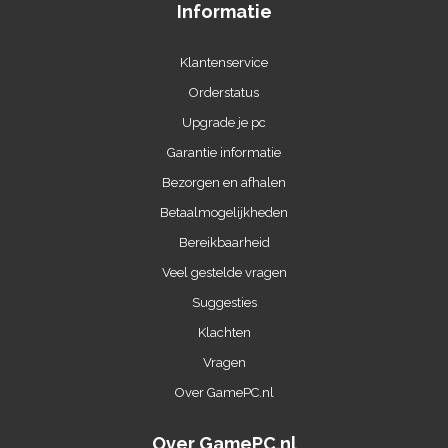
Informatie
Klantenservice
Orderstatus
Upgrade je pc
Garantie informatie
Bezorgen en afhalen
Betaalmogelijkheden
Bereikbaarheid
Veel gestelde vragen
Suggesties
Klachten
Vragen
Over GamePC.nl
Over GamePC.nl