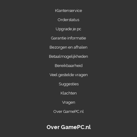
Klantenservice
Orderstatus
Upgrade je pc
Garantie informatie
Bezorgen en afhalen
Betaalmogelijkheden
Bereikbaarheid
Veel gestelde vragen
Suggesties
Klachten
Vragen
Over GamePC.nl
Over GamePC.nl