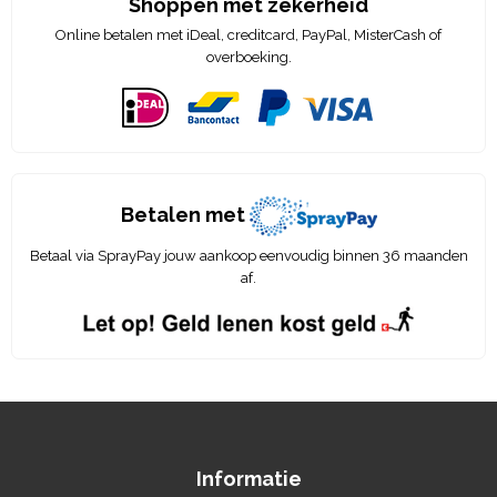
Shoppen met zekerheid
Online betalen met iDeal, creditcard, PayPal, MisterCash of
overboeking.
Betalen met
Betaal via SprayPay jouw aankoop eenvoudig binnen 36 maanden
af.
Informatie