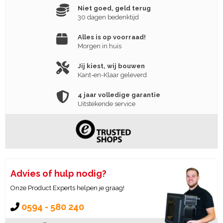
Niet goed, geld terug
30 dagen bedenktijd
Alles is op voorraad!
Morgen in huis
Jij kiest, wij bouwen
Kant-en-Klaar geleverd
4 jaar volledige garantie
Uitstekende service
Advies of hulp nodig?
Onze Product Experts helpen je graag!
0594 - 580 240