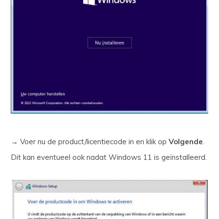
→ Voer nu de product/licentiecode in en klik op
Volgende
.
Dit kan eventueel ook nadat Windows 11 is geïnstalleerd.