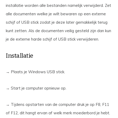
installatie worden alle bestanden namelijk verwijderd. Zet
alle documenten welke je wilt bewaren op een externe
schijf of USB stick zodat je deze later gemakkelijk terug
kunt zetten. Als de documenten veilig gesteld zijn dan kun
je de externe harde schijf of USB stick verwijderen.
Installatie
→ Plaats je Windows USB stick.
→ Start je computer opnieuw op.
→ Tijdens opstarten van de computer druk je op F8, F11
of F12, dit hangt ervan af welk merk moederbord je hebt.