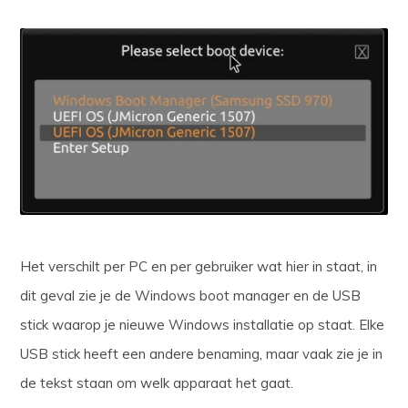
Het verschilt per PC en per gebruiker wat hier in staat, in
dit geval zie je de Windows boot manager en de USB
stick waarop je nieuwe Windows installatie op staat. Elke
USB stick heeft een andere benaming, maar vaak zie je in
de tekst staan om welk apparaat het gaat.