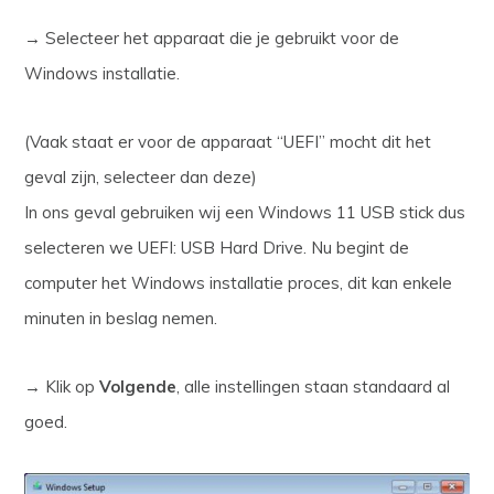
→ Selecteer het apparaat die je gebruikt voor de
Windows installatie.
(Vaak staat er voor de apparaat “UEFI” mocht dit het
geval zijn, selecteer dan deze)
In ons geval gebruiken wij een Windows 11 USB stick dus
selecteren we UEFI: USB Hard Drive. Nu begint de
computer het Windows installatie proces, dit kan enkele
minuten in beslag nemen.
→ Klik op
Volgende
, alle instellingen staan standaard al
goed.