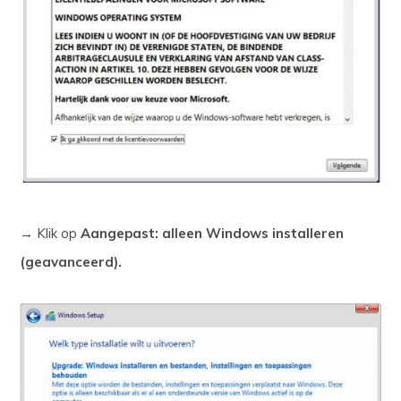
→ Klik op
Aangepast: alleen Windows installeren
(geavanceerd).