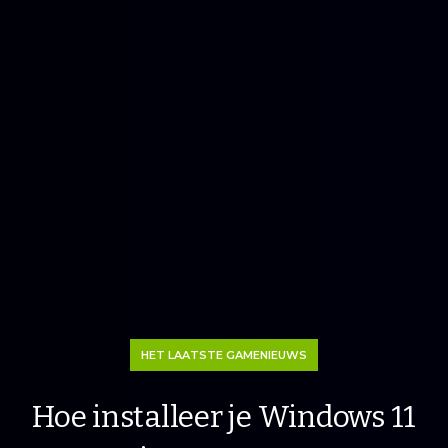
HET LAATSTE GAMENIEUWS
Hoe installeer je Windows 11