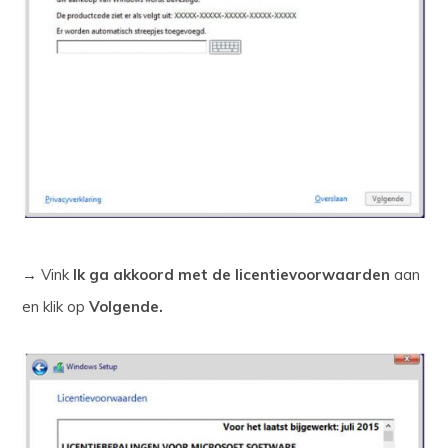
→ Vink
Ik ga akkoord met de licentievoorwaarden
aan
en klik op
Volgende.