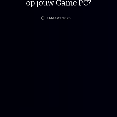
op jouw Game PC?
1 MAART 2025