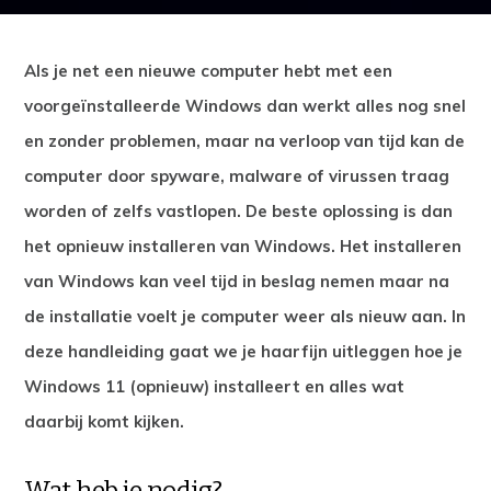
Als je net een nieuwe computer hebt met een
voorgeïnstalleerde Windows dan werkt alles nog snel
en zonder problemen, maar na verloop van tijd kan de
computer door spyware, malware of virussen traag
worden of zelfs vastlopen. De beste oplossing is dan
het opnieuw installeren van Windows. Het installeren
van Windows kan veel tijd in beslag nemen maar na
de installatie voelt je computer weer als nieuw aan. In
deze handleiding gaat we je haarfijn uitleggen hoe je
Windows 11 (opnieuw) installeert en alles wat
daarbij komt kijken.
Wat heb je nodig?