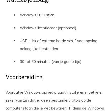
Windows USB stick
Windows licentiecode(optioneel)
USB stick of externe harde schijf voor opslag
belangrijke bestanden
30 tot 60 minuten (van je game tijd)
Voorbereiding
Voordat je Windows opnieuw gaat installeren moet je er
zeker van zijn dat er geen bestanden/foto’s op de
computer staan die je wilt bewaren. Tijdens de Windows